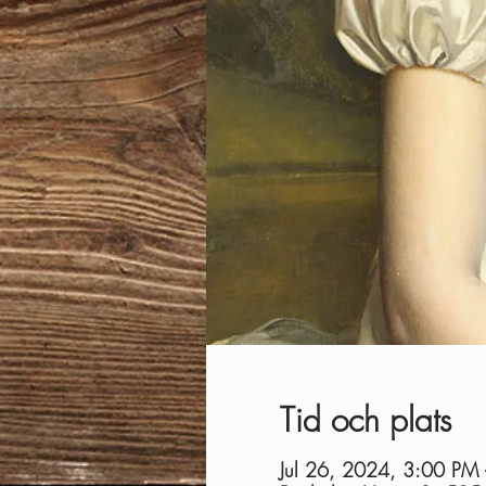
Tid och plats
Jul 26, 2024, 3:00 PM