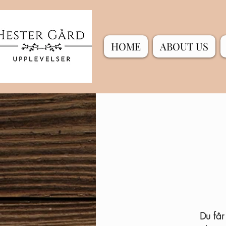
HOME
ABOUT US
Du får