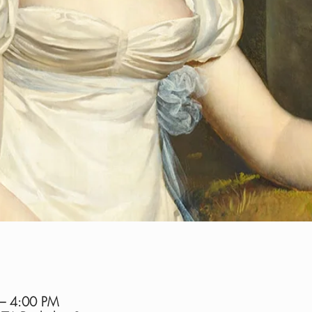
 – 4:00 PM